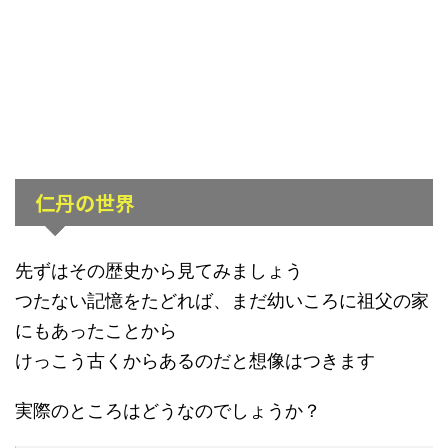
仁丹の世界
先ずはその歴史から見てみましょう
つたない記憶をたどれば、まだ幼いころに祖父の家
にもあったことから
けっこう古くからあるのだと想像はつきます
実際のところはどうなのでしょうか？