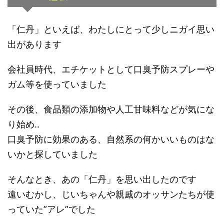
「仁丹」といえば、わたしにとって少しニガイ思い
出があります
会社員時代、エチケットとして口臭予防スプレーや
ガム等を使っていました
その後、食品類の添加物や人工甘味料などが気にな
り始め..
口臭予防に効果のある、自然系の何かいいものはな
いかと探していました
そんなとき、あの「仁丹」を思い出したのです
遠いむかし、じいちゃんや親戚のオッサンたちが使
っていた”アレ”でした