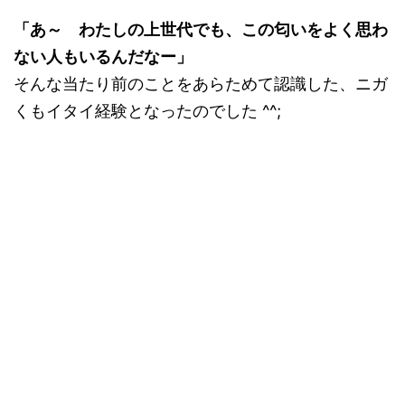
「あ～ わたしの上世代でも、この匂いをよく思わ
ない人もいるんだなー」
そんな当たり前のことをあらためて認識した、ニガ
くもイタイ経験となったのでした ^^;