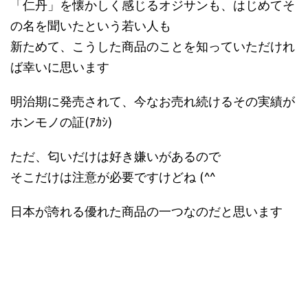
「仁丹」を懐かしく感じるオジサンも、はじめてそ
の名を聞いたという若い人も
新ためて、こうした商品のことを知っていただけれ
ば幸いに思います
明治期に発売されて、今なお売れ続けるその実績が
ホンモノの証(ｱｶｼ)
ただ、匂いだけは好き嫌いがあるので
そこだけは注意が必要ですけどね (^^ゞ
日本が誇れる優れた商品の一つなのだと思います