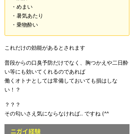
・めまい
・暑気あたり
・乗物酔い
これだけの効能があるとされます
普段からの口臭予防だけでなく、胸つかえや二日酔
い等にも効いてくれるのであれば
働くオトナとしては常備しておいても損はしな
い！？
？？？
その匂いさえ気にならなければ.. ですね (^^ゞ
ニガイ経験