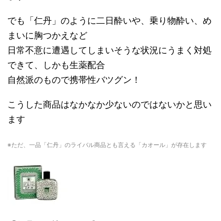
でも「仁丹」のように二日酔いや、乗り物酔い、め
まいに胸つかえなど
日常不意に遭遇してしまいそうな状況にうまく対処
できて、しかも生薬配合
自然派のもので携帯性バツグン！
こうした商品はなかなか少ないのではないかと思い
ます
※ただ、一品「仁丹」のライバル商品とも言える「カオール」が存在します