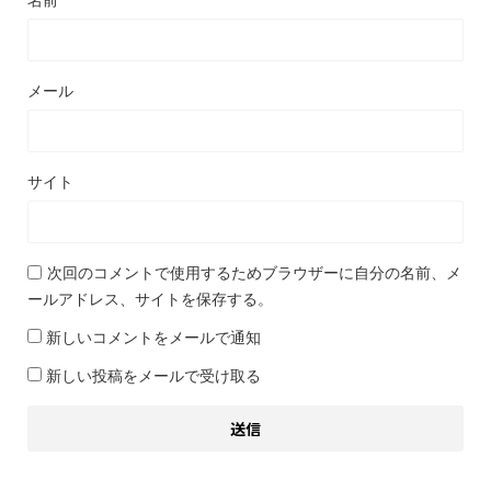
メール
サイト
次回のコメントで使用するためブラウザーに自分の名前、メ
ールアドレス、サイトを保存する。
新しいコメントをメールで通知
新しい投稿をメールで受け取る