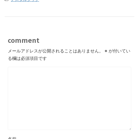
comment
メールアドレスが公開されることはありません。
※
が付いてい
る欄は必須項目です
名前