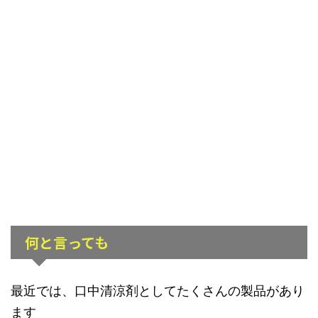
何と言っても
最近では、口中清涼剤としてたくさんの製品があり
ます