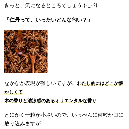
きっと、気になるところでしょう (･_･?)
「仁丹って、いったいどんな匂い？」
なかなか表現が難しいですが、
わたし的にはどこか懐
かしくて
木の香りと清涼感のあるオリエンタルな香り
とにかく一粒が小さいので、いっぺんに何粒か口に
放り込みますが