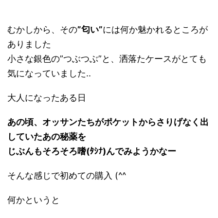
むかしから、その
”匂い”
には何か魅かれるところが
ありました
小さな銀色の”つぶつぶ”と、洒落たケースがとても
気になっていました..
大人になったある日
あの頃、オッサンたちがポケットからさりげなく出
していたあの秘薬を
じぶんもそろそろ嗜(ﾀｼﾅ)んでみようかなー
そんな感じで初めての購入 (^^ゞ
何かというと