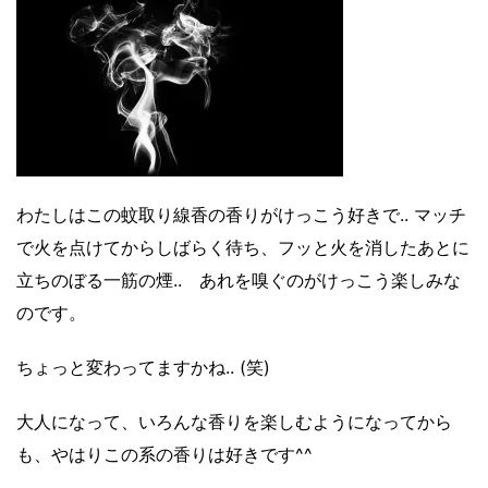
わたしはこの蚊取り線香の香りがけっこう好きで.. マッチ
で火を点けてからしばらく待ち、フッと火を消したあとに
立ちのぼる一筋の煙..
あれを嗅ぐのがけっこう楽しみな
のです。
ちょっと変わってますかね.. (笑)
大人になって、いろんな香りを楽しむようになってから
も、やはりこの系の香りは好きです^^