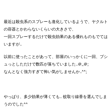
最近は殺虫系のスプレーも進化しているようで、ヤクルト
の容器とかわらないくらいの大きさで、
一回スプレーするだけで殺虫効果のある優れものもでては
いますが..
以前に使ったことがあって、部屋のいっかくに一回、プシ
ュっとしただけで数匹が落ちていました..＠_＠;
なんとなく強力すぎて怖い気がしませんか..^^;
やっぱり、
多少効果が薄くても.. 蚊取り線香を選んでしま
うのでした^^