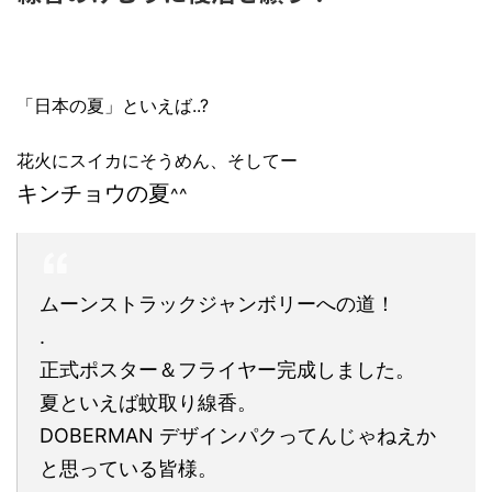
「日本の夏」といえば..?
花火にスイカにそうめん、そしてー
キンチョウの夏
^^
ムーンストラックジャンボリーへの道！
.
正式ポスター＆フライヤー完成しました。
夏といえば蚊取り線香。
DOBERMAN デザインパクってんじゃねえか
と思っている皆様。