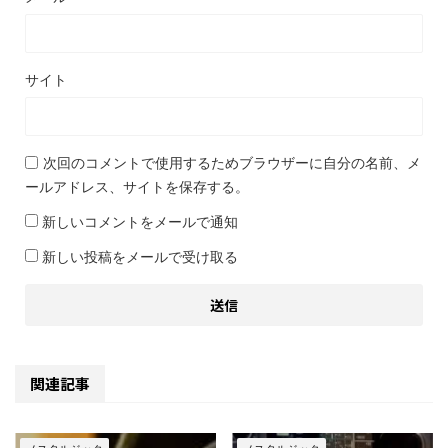
サイト
次回のコメントで使用するためブラウザーに自分の名前、メ
ールアドレス、サイトを保存する。
新しいコメントをメールで通知
新しい投稿をメールで受け取る
関連記事