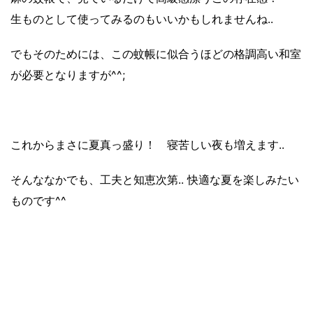
生ものとして使ってみるのもいいかもしれませんね..
でもそのためには、この蚊帳に似合うほどの格調高い和室
が必要となりますが^^;
これからまさに夏真っ盛り！
寝苦しい夜も増えます..
そんななかでも、工夫と知恵次第.. 快適な夏を楽しみたい
ものです^^