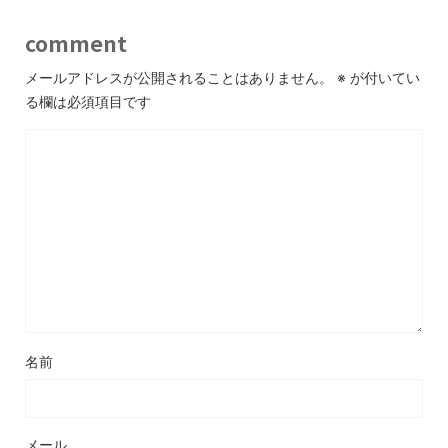
comment
メールアドレスが公開されることはありません。
※
が付いてい
る欄は必須項目です
名前
メール