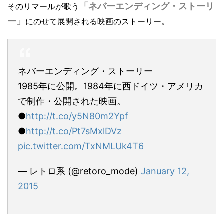
「ネバーエンディング・ストーリ
そのリマールが歌う
ー」
にのせて展開される映画のストーリー。
ネバーエンディング・ストーリー
1985年に公開。1984年に西ドイツ・アメリカ
で制作・公開された映画。
●
http://t.co/y5N80m2Ypf
●
http://t.co/Pt7sMxlDVz
pic.twitter.com/TxNMLUk4T6
— レトロ系 (@retoro_mode)
January 12,
2015