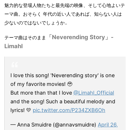
魅力的な登場人物たちと最先端の映像、そして心地よいテ
ーマ曲。
おそらく 年代の近い人であれば、知らない人は
少ないのではないでしょうか..
「Neverending Story」-
テーマ曲はそのまま
Limahl
I love this song! 'Neverending story' is one
of my favorite movies! 🥹
But more than that I love
@Limahl_Official
and the song! Such a beautiful melody and
lyrics! 💛
pic.twitter.com/P234ZXB6Oh
— Anna Smuidre (@annavsmuidre)
April 26,