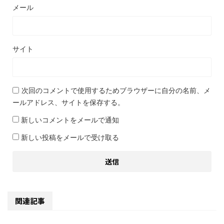
メール
サイト
次回のコメントで使用するためブラウザーに自分の名前、メ
ールアドレス、サイトを保存する。
新しいコメントをメールで通知
新しい投稿をメールで受け取る
関連記事