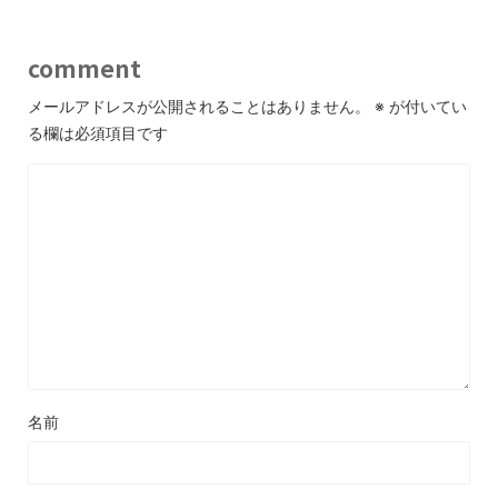
comment
メールアドレスが公開されることはありません。
※
が付いてい
る欄は必須項目です
名前