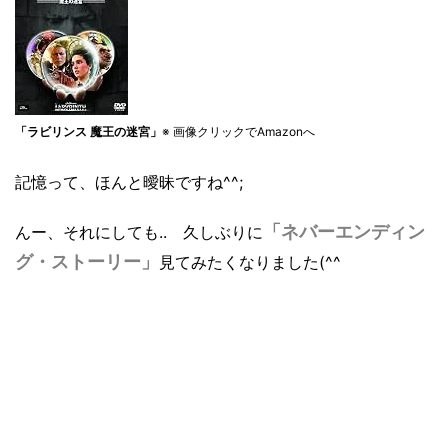
「ラビリンス 魔王の迷宮」
※ 画像クリックでAmazonへ
記憶って、ほんと曖昧ですね^^;
「ネバーエンディン
んー、それにしても..
久しぶりに
グ・ストーリー」
見てみたくなりました(^^ゞ