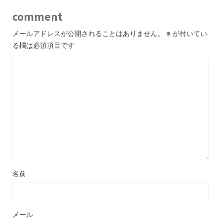
comment
メールアドレスが公開されることはありません。
※
が付いてい
る欄は必須項目です
名前
メール