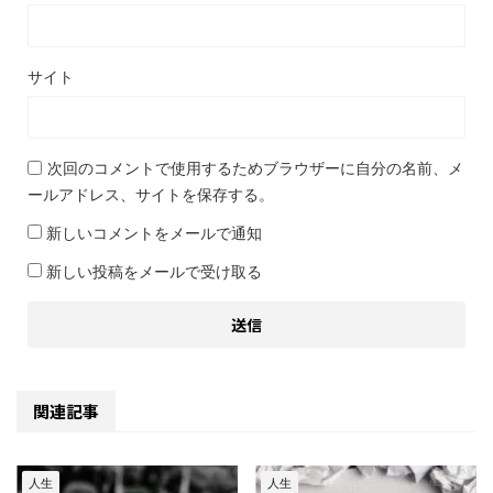
サイト
次回のコメントで使用するためブラウザーに自分の名前、メ
ールアドレス、サイトを保存する。
新しいコメントをメールで通知
新しい投稿をメールで受け取る
関連記事
人生
人生