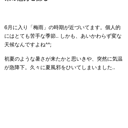
6月に入り「梅雨」の時期が近づいてます。個人的
にはとても苦手な季節.. しかも、あいかわらず変な
天候なんですよね^^;
初夏のような暑さが来たかと思いきや、突然に気温
が急降下。久々に夏風邪をひいてしまいました..