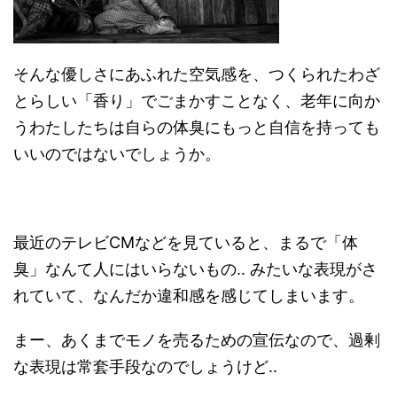
そんな優しさにあふれた空気感を、つくられたわざ
とらしい「香り」でごまかすことなく、老年に向か
うわたしたちは自らの体臭にもっと自信を持っても
いいのではないでしょうか。
最近のテレビCMなどを見ていると、まるで「体
臭」なんて人にはいらないもの.. みたいな表現がさ
れていて、なんだか違和感を感じてしまいます。
まー、あくまでモノを売るための宣伝なので、過剰
な表現は常套手段なのでしょうけど..