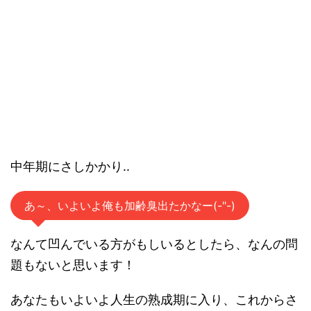
中年期にさしかかり..
あ～、いよいよ俺も加齢臭出たかなー(-"-)
なんて凹んでいる方がもしいるとしたら、なんの問
題もないと思います！
あなたもいよいよ人生の熟成期に入り、これからさ