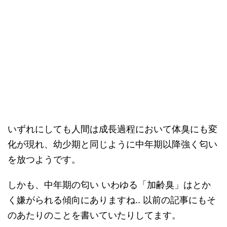
いずれにしても人間は成長過程において体臭にも変
化が現れ、幼少期と同じように中年期以降強く匂い
を放つようです。
しかも、中年期の匂い いわゆる「加齢臭」はとか
く嫌がられる傾向にありますね.. 以前の記事にもそ
のあたりのことを書いていたりしてます。