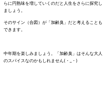
らに円熟味を増していくのだと人生をさらに探究し
ましょう。
そのサイン（合図）が「加齢臭」だと考えることも
できます。
中年期を楽しみましょう。「加齢臭」はそんな大人
のスパイスなのかもしれません(・_・)