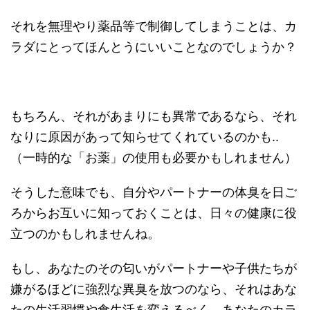
それを無理やり薬品等で制御してしまうことは、カ
ラダにとってほんとうにいいことなのでしょうか？
もちろん、それがあまりにも異常であるなら、それ
なりに原因があって知らせてくれているのかも..
（一時的な「お薬」の使用も必要かもしれません）
そうした意味でも、自分やパートナーの体臭を日ご
ろからお互いに知っておくことは、日々の健康に役
立つのかもしれませんね。
もし、あなたのその匂いがパートナーや子供たちが
嫌がるほどに強烈な異臭を放つのなら、それはあな
たの生活習慣や食生活を変えるべく、あなたのカラ