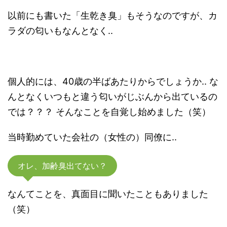
以前にも書いた「生乾き臭」もそうなのですが、カ
ラダの匂いもなんとなく..
個人的には、40歳の半ばあたりからでしょうか.. な
んとなくいつもと違う匂いがじぶんから出ているの
では？？？ そんなことを自覚し始めました（笑）
当時勤めていた会社の（女性の）同僚に..
オレ、加齢臭出てない？
なんてことを、真面目に聞いたこともありました
（笑）