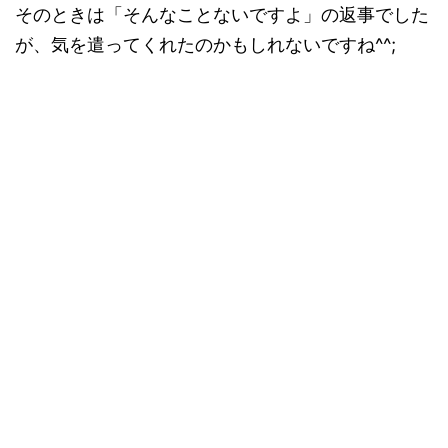
そのときは「そんなことないですよ」の返事でした
が、気を遣ってくれたのかもしれないですね^^;