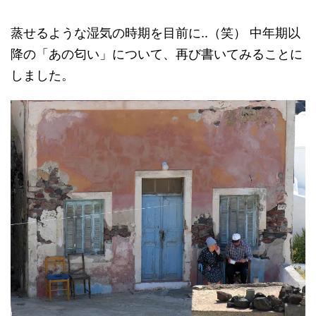
蒸せるような湿気の時期を目前に..（笑） 中年期以
降の「あの匂い」について、再び書いてみることに
しました。