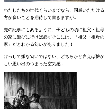
わたしたちの世代くらいまでなら、同感いただける
方が多いことを期待して書きますが..
先の記事にもあるように、子どもの頃に祖父・祖母
の家に遊びに行けば必ずそこには、「祖父・祖母の
家」だとわかる匂いがありました！
けっして嫌な匂いではない、どちらかと言えば懐か
しい思い出のつまった空気感..