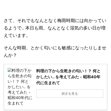
さて、それでもなんとなく梅雨時期には向かってい
るようで.. 本日も雨。なんとなく湿気の多い日が増
えています。
そんな時期、とかく匂いにも敏感になったりしませ
んか？
料理の下から生乾きの匂い！？ 何と
かしたい.. を考えてみた - 昭和40年
代に生まれて
続きを見る