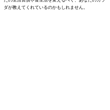
ダが教えてくれているのかもしれません。