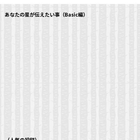
あなたの星が伝えたい事（Basic編）
（人気の投稿）