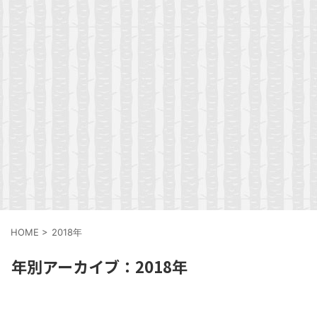
HOME
>
2018年
年別アーカイブ：2018年